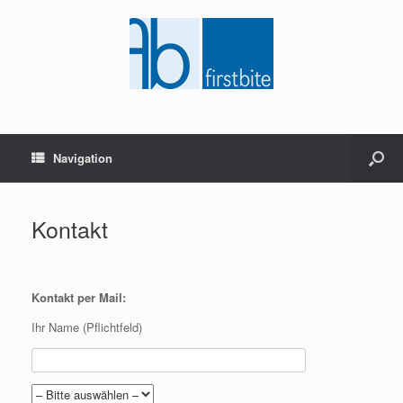
Navigation
Kontakt
Kontakt per Mail:
Ihr Name (Pflichtfeld)