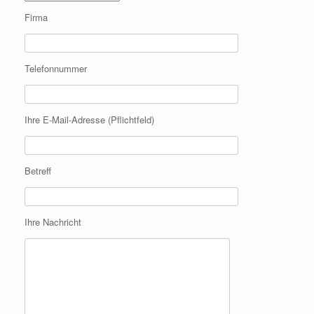
Firma
Telefonnummer
Ihre E-Mail-Adresse (Pflichtfeld)
Betreff
Ihre Nachricht