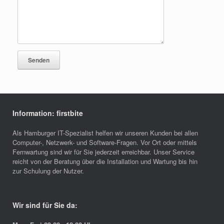
Information: firstbite
Als Hamburger IT-Spezialist helfen wir unseren Kunden bei allen
Computer-, Netzwerk- und Software-Fragen. Vor Ort oder mittels
Fernwartung sind wir für Sie jederzeit erreichbar. Unser Service
reicht von der Beratung über die Installation und Wartung bis hin
zur Schulung der Nutzer.
Wir sind für Sie da: